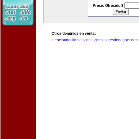
Precio Ofrecido $
Otros dominios en venta:
atenciondeclientes.com
|
consultoresdenegocios.c