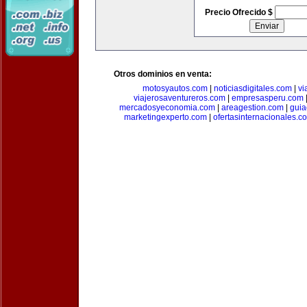
Precio Ofrecido $
Otros dominios en venta:
motosyautos.com
|
noticiasdigitales.com
|
vi
viajerosaventureros.com
|
empresasperu.com
mercadosyeconomia.com
|
areagestion.com
|
guia
marketingexperto.com
|
ofertasinternacionales.c