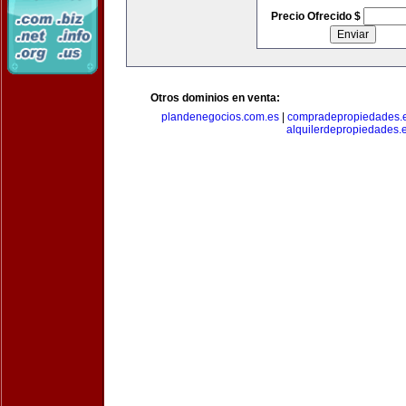
Precio Ofrecido $
Otros dominios en venta:
plandenegocios.com.es
|
compradepropiedades.
alquilerdepropiedades.